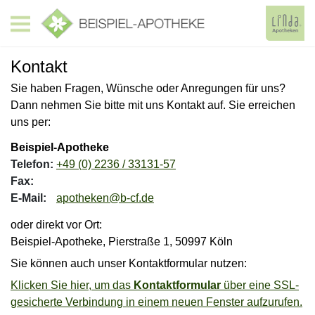
Kontakt
Sie haben Fragen, Wünsche oder Anregungen für uns?
Dann nehmen Sie bitte mit uns Kontakt auf. Sie erreichen
uns per:
Beispiel-Apotheke
Telefon:
+49 (0) 2236 / 33131-57
Fax:
E-Mail:
apotheken@b-cf.de
oder direkt vor Ort:
Beispiel-Apotheke, Pierstraße 1, 50997 Köln
Sie können auch unser Kontaktformular nutzen:
Klicken Sie hier, um das
Kontaktformular
über eine SSL-
gesicherte Verbindung in einem neuen Fenster aufzurufen.