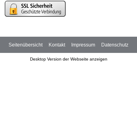
Seitenübersicht
Kontakt
Impressum
Datenschutz
Desktop Version der Webseite anzeigen