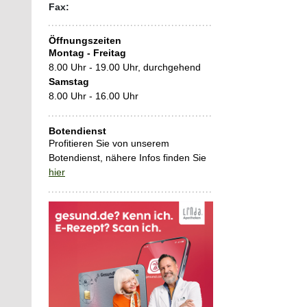
Fax:
Öffnungszeiten
Montag - Freitag
8.00 Uhr - 19.00 Uhr, durchgehend
Samstag
8.00 Uhr - 16.00 Uhr
Botendienst
Profitieren Sie von unserem
Botendienst, nähere Infos finden Sie
hier