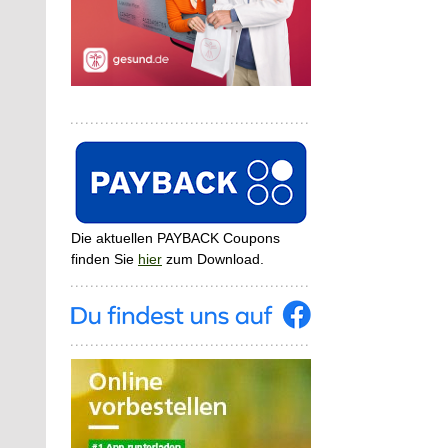
Die aktuellen PAYBACK Coupons
finden Sie
hier
zum Download.