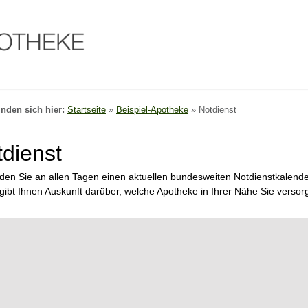
inden sich hier:
Startseite
»
Beispiel-Apotheke
»
Notdienst
dienst
nden Sie an allen Tagen einen aktuellen bundesweiten Notdienstkalende
gibt Ihnen Auskunft darüber, welche Apotheke in Ihrer Nähe Sie versor