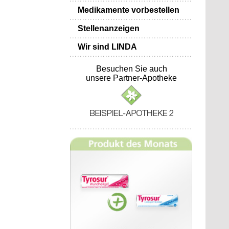
Medikamente vorbestellen
Stellenanzeigen
Wir sind LINDA
Besuchen Sie auch
unsere Partner-Apotheke