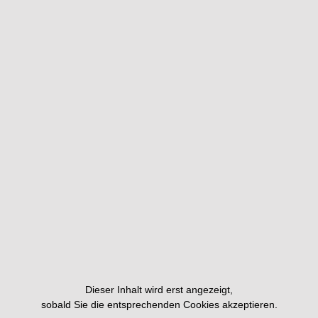
Dieser Inhalt wird erst angezeigt,
sobald Sie die entsprechenden Cookies akzeptieren.