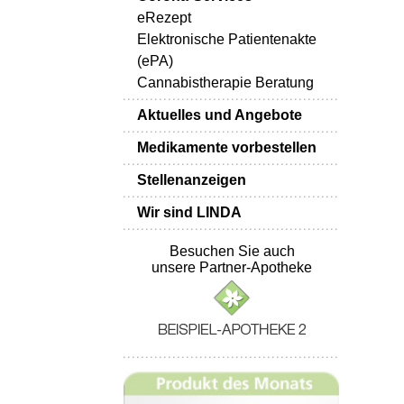
eRezept
Elektronische Patientenakte
(ePA)
Cannabistherapie Beratung
Aktuelles und Angebote
Medikamente vorbestellen
Stellenanzeigen
Wir sind LINDA
Besuchen Sie auch
unsere Partner-Apotheke