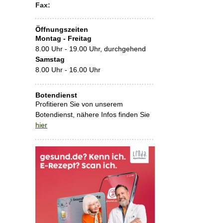
Fax:
Öffnungszeiten
Montag - Freitag
8.00 Uhr - 19.00 Uhr, durchgehend
Samstag
8.00 Uhr - 16.00 Uhr
Botendienst
Profitieren Sie von unserem
Botendienst, nähere Infos finden Sie
hier