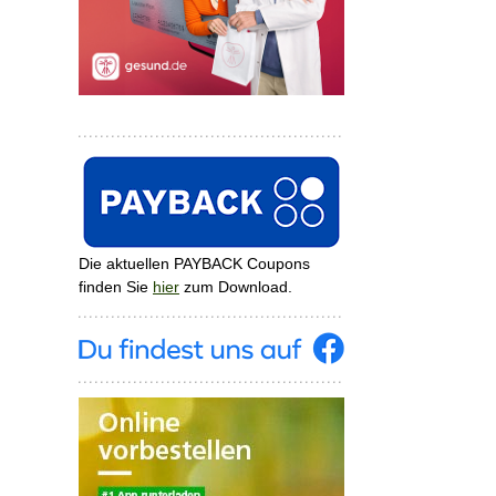
Die aktuellen PAYBACK Coupons
finden Sie
hier
zum Download.