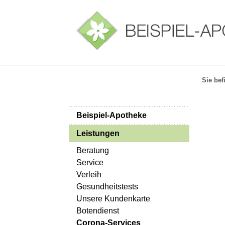
Sie bef
Beispiel-Apotheke
Leistungen
Beratung
Service
Verleih
Gesundheitstests
Unsere Kundenkarte
Botendienst
Corona-Services