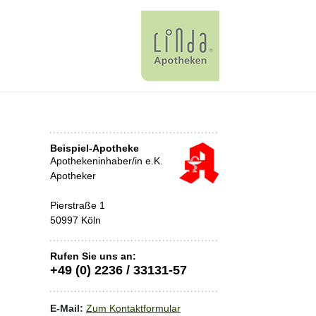
Beispiel-Apotheke
Apothekeninhaber/in e.K.
Apotheker
Pierstraße 1
50997 Köln
Rufen Sie uns an:
+49 (0) 2236 / 33131-57
E-Mail:
Zum Kontaktformular