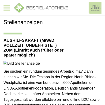
Stellenanzeigen
AUSHILFSKRAFT (M/W/D,
VOLLZEIT, UNBEFRISTET)
ZUM (Eintritt auch früher oder
später möglich)
Sie suchen ein rundum gesundes Arbeitsklima? Dann
suchen wir Sie. Die Testapo in der Region North Rhine-
Westphalia ist eine von bundesweit 600 Apotheken der
LINDA Apothekenkooperation, Deutschlands führender
Dachmarke stationärer Apotheken. Neben dem
Tagesgeschäft werden effektive on- und offline B2C sowie