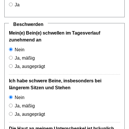
Ja
Beschwerden
Mein(e) Bein(e) schwellen im Tagesverlauf
zunehmend an
Nein
Ja, mäßig
Ja, ausgeprägt
Ich habe schwere Beine, insbesonders bei
längerem Sitzen und Stehen
Nein
Ja, mäßig
Ja, ausgeprägt
Die Haut an meinem Unterschenkel ist bräunlich