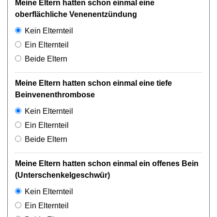
Meine Eltern hatten schon einmal eine
oberflächliche Venenentzündung
Kein Elternteil
Ein Elternteil
Beide Eltern
Meine Eltern hatten schon einmal eine tiefe
Beinvenenthrombose
Kein Elternteil
Ein Elternteil
Beide Eltern
Meine Eltern hatten schon einmal ein offenes Bein
(Unterschenkelgeschwür)
Kein Elternteil
Ein Elternteil