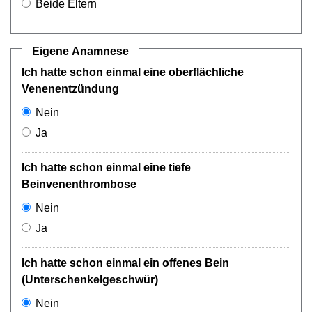
Beide Eltern
Eigene Anamnese
Ich hatte schon einmal eine oberflächliche
Venenentzündung
Nein
Ja
Ich hatte schon einmal eine tiefe
Beinvenenthrombose
Nein
Ja
Ich hatte schon einmal ein offenes Bein
(Unterschenkelgeschwür)
Nein