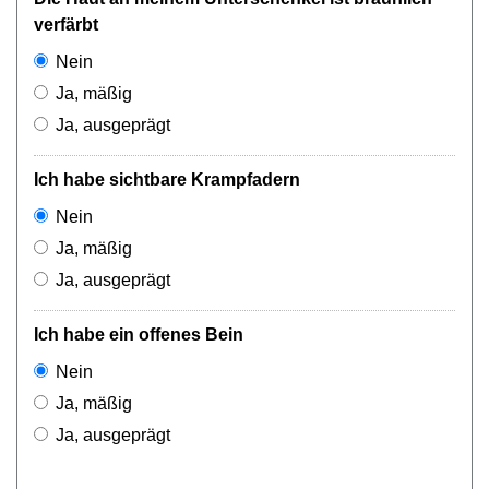
verfärbt
Nein
Ja, mäßig
Ja, ausgeprägt
Ich habe sichtbare Krampfadern
Nein
Ja, mäßig
Ja, ausgeprägt
Ich habe ein offenes Bein
Nein
Ja, mäßig
Ja, ausgeprägt