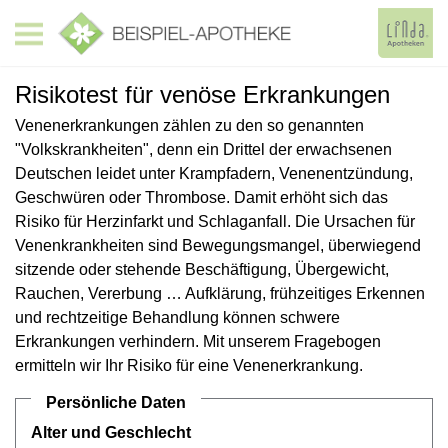
Risikotest für venöse Erkrankungen
Venenerkrankungen zählen zu den so genannten
"Volkskrankheiten", denn ein Drittel der erwachsenen
Deutschen leidet unter Krampfadern, Venenentzündung,
Geschwüren oder Thrombose. Damit erhöht sich das
Risiko für Herzinfarkt und Schlaganfall. Die Ursachen für
Venenkrankheiten sind Bewegungsmangel, überwiegend
sitzende oder stehende Beschäftigung, Übergewicht,
Rauchen, Vererbung … Aufklärung, frühzeitiges Erkennen
und rechtzeitige Behandlung können schwere
Erkrankungen verhindern. Mit unserem Fragebogen
ermitteln wir Ihr Risiko für eine Venenerkrankung.
Persönliche Daten
Alter und Geschlecht