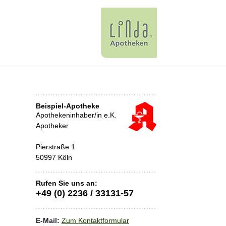
Beispiel-Apotheke
Apothekeninhaber/in e.K.
Apotheker
Pierstraße 1
50997 Köln
Rufen Sie uns an:
+49 (0) 2236 / 33131-57
E-Mail:
Zum Kontaktformular