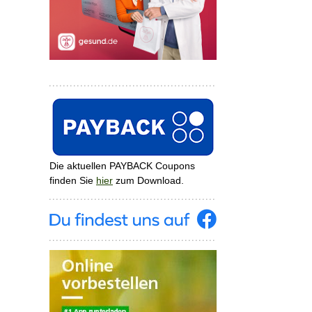
Die aktuellen PAYBACK Coupons
finden Sie
hier
zum Download.