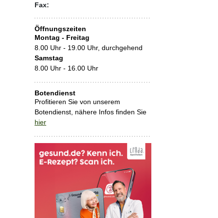
Fax:
Öffnungszeiten
Montag - Freitag
8.00 Uhr - 19.00 Uhr, durchgehend
Samstag
8.00 Uhr - 16.00 Uhr
Botendienst
Profitieren Sie von unserem
Botendienst, nähere Infos finden Sie
hier